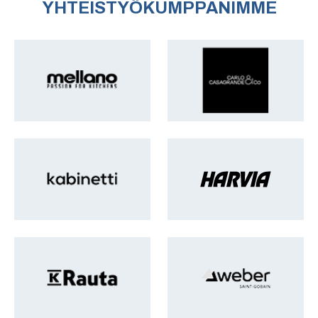
YHTEISTYÖKUMPPANIMME