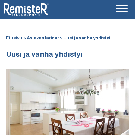
Etusivu
>
Asiakastarinat
> Uusi ja vanha yhdistyi
Uusi ja vanha yhdistyi