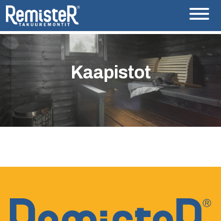
Kaapistot