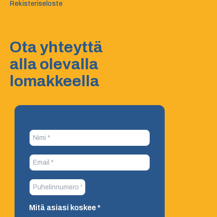
Rekisteriseloste
Ota yhteyttä
alla olevalla
lomakkeella
Mitä asiasi koskee
*