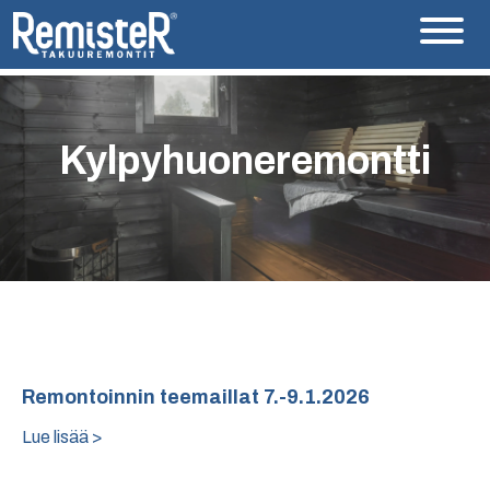
Kylpyhuoneremontti
Remontoinnin teemaillat 7.-9.1.2026
Lue lisää >