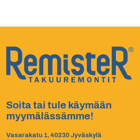
Soita tai tule käymään
myymälässämme!
Vasarakatu 1, 40230 Jyväskylä