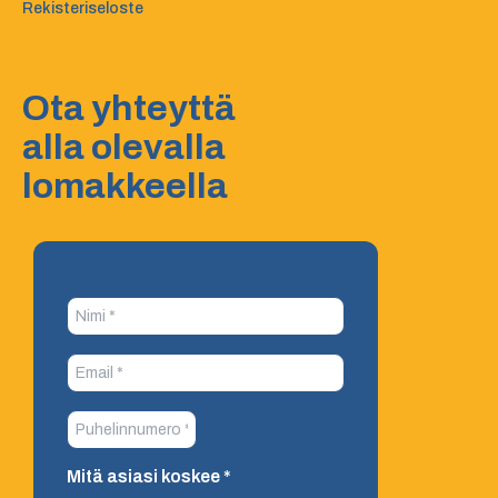
Rekisteriseloste
Ota yhteyttä
alla olevalla
lomakkeella
Mitä asiasi koskee
*