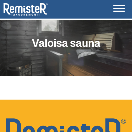
Valoisa sauna