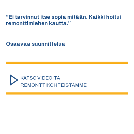
”Ei tarvinnut itse sopia mitään. Kaikki hoitui
remonttimiehen kautta.”
Osaavaa suunnittelua
KATSO VIDEOITA
REMONTTIKOHTEISTAMME